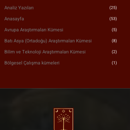
Analiz Yazıları
(25)
Anasayfa
(53)
Avrupa Araştırmaları Kümesi
(5)
Batı Asya (Ortadoğu) Araştırmaları Kümesi
(8)
Bilim ve Teknoloji Araştırmaları Kümesi
(2)
Bölgesel Çalışma kümeleri
(1)