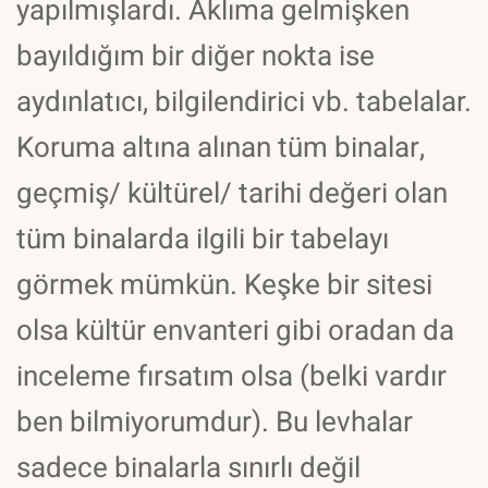
yapılmışlardı. Aklıma gelmişken
bayıldığım bir diğer nokta ise
aydınlatıcı, bilgilendirici vb. tabelalar.
Koruma altına alınan tüm binalar,
geçmiş/ kültürel/ tarihi değeri olan
tüm binalarda ilgili bir tabelayı
görmek mümkün. Keşke bir sitesi
olsa kültür envanteri gibi oradan da
inceleme fırsatım olsa (belki vardır
ben bilmiyorumdur). Bu levhalar
sadece binalarla sınırlı değil