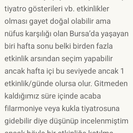
tiyatro gösterileri vb. etkinlikler
olması gayet doğal olabilir ama
nüfus karşılığı olan Bursa’da yaşayan
biri hafta sonu belki birden fazla
etkinlik arsından seçim yapabilir
ancak hafta içi bu seviyede ancak 1
etkinlik/günde olursa olur. Gitmeden
kaldığımız süre içinde acaba
filarmoniye veya kukla tiyatrosuna
gidebilir diye düşünüp incelenmiştim