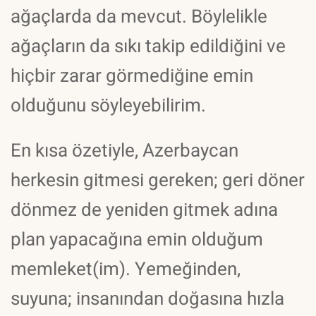
ağaçlarda da mevcut. Böylelikle
ağaçların da sıkı takip edildiğini ve
hiçbir zarar görmediğine emin
olduğunu söyleyebilirim.
En kısa özetiyle, Azerbaycan
herkesin gitmesi gereken; geri döner
dönmez de yeniden gitmek adına
plan yapacağına emin olduğum
memleket(im). Yemeğinden,
suyuna; insanından doğasına hızla