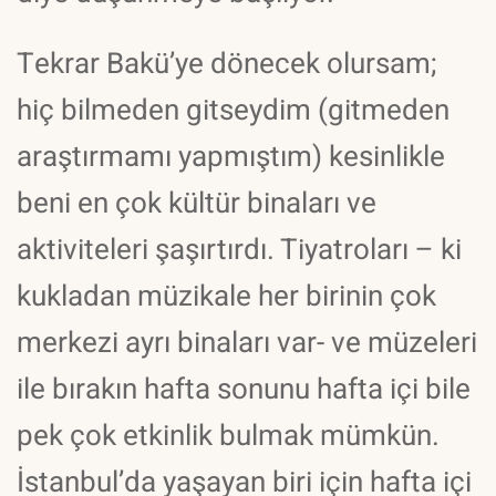
Tekrar Bakü’ye dönecek olursam;
hiç bilmeden gitseydim (gitmeden
araştırmamı yapmıştım) kesinlikle
beni en çok kültür binaları ve
aktiviteleri şaşırtırdı. Tiyatroları – ki
kukladan müzikale her birinin çok
merkezi ayrı binaları var- ve müzeleri
ile bırakın hafta sonunu hafta içi bile
pek çok etkinlik bulmak mümkün.
İstanbul’da yaşayan biri için hafta içi