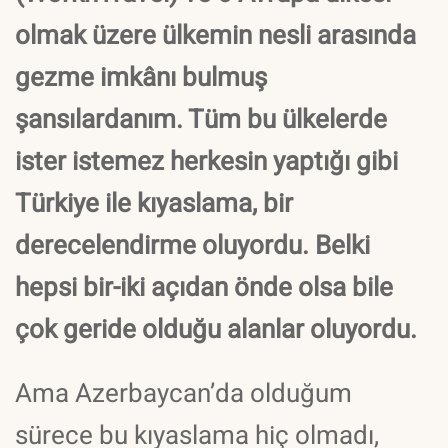
olmak üzere ülkemin nesli arasında
gezme imkânı bulmuş
şansılardanım. Tüm bu ülkelerde
ister istemez herkesin yaptığı gibi
Türkiye ile kıyaslama, bir
derecelendirme oluyordu. Belki
hepsi bir-iki açıdan önde olsa bile
çok geride olduğu alanlar oluyordu.
Ama Azerbaycan’da olduğum
sürece bu kıyaslama hiç olmadı,