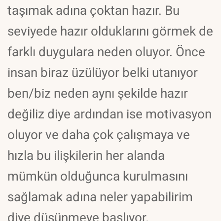
taşımak adına çoktan hazır. Bu
seviyede hazır olduklarını görmek de
farklı duygulara neden oluyor. Önce
insan biraz üzülüyor belki utanıyor
ben/biz neden aynı şekilde hazır
değiliz diye ardından ise motivasyon
oluyor ve daha çok çalışmaya ve
hızla bu ilişkilerin her alanda
mümkün olduğunca kurulmasını
sağlamak adına neler yapabilirim
diye düşünmeye başlıyor.