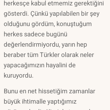
herkesçe kabul etmemiz gerektiğini
gösterdi. Çünkü yapılabilen bir şey
olduğunu gördüm, konuştuğum
herkes sadece bugünü
değerlendirmiyordu, yarın hep
beraber tüm Türkler olarak neler
yapacağımızın hayalini de
kuruyordu.
Bunu en net hissetiğim zamanlar
büyük ihtimalle yaptığımız