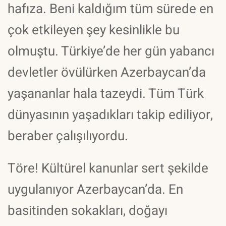
hafıza. Beni kaldığım tüm sürede en
çok etkileyen şey kesinlikle bu
olmuştu. Türkiye’de her gün yabancı
devletler övülürken Azerbaycan’da
yaşananlar hala tazeydi. Tüm Türk
dünyasının yaşadıkları takip ediliyor,
beraber çalışılıyordu.
Töre! Kültürel kanunlar sert şekilde
uygulanıyor Azerbaycan’da. En
basitinden sokakları, doğayı