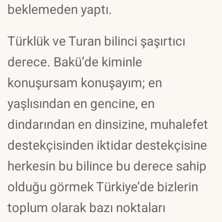
beklemeden yaptı.
Türklük ve Turan bilinci şaşırtıcı
derece. Bakü’de kiminle
konuşursam konuşayım; en
yaşlısından en gencine, en
dindarından en dinsizine, muhalefet
destekçisinden iktidar destekçisine
herkesin bu bilince bu derece sahip
olduğu görmek Türkiye’de bizlerin
toplum olarak bazı noktaları