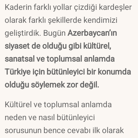
Kaderin farklı yollar çizdiği kardeşler
olarak farklı şekillerde kendimizi
geliştirdik. Bugün
Azerbaycan’ın
siyaset de olduğu gibi kültürel,
sanatsal ve toplumsal anlamda
Türkiye için bütünleyici bir konumda
olduğu söylemek zor değil.
Kültürel ve toplumsal anlamda
neden ve nasıl bütünleyici
sorusunun bence cevabı ilk olarak