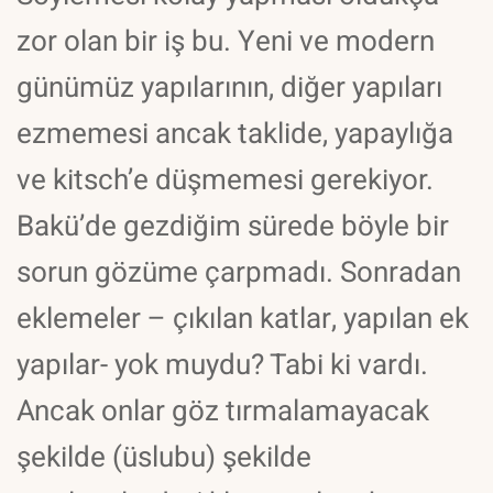
zor olan bir iş bu. Yeni ve modern
günümüz yapılarının, diğer yapıları
ezmemesi ancak taklide, yapaylığa
ve kitsch’e düşmemesi gerekiyor.
Bakü’de gezdiğim sürede böyle bir
sorun gözüme çarpmadı. Sonradan
eklemeler – çıkılan katlar, yapılan ek
yapılar- yok muydu? Tabi ki vardı.
Ancak onlar göz tırmalamayacak
şekilde (üslubu) şekilde