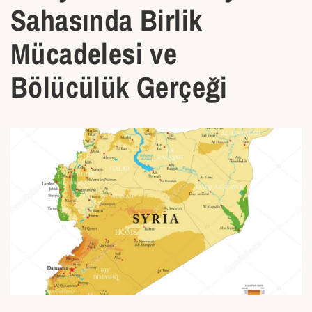
Sahasında Birlik
Mücadelesi ve
Bölücülük Gerçeği