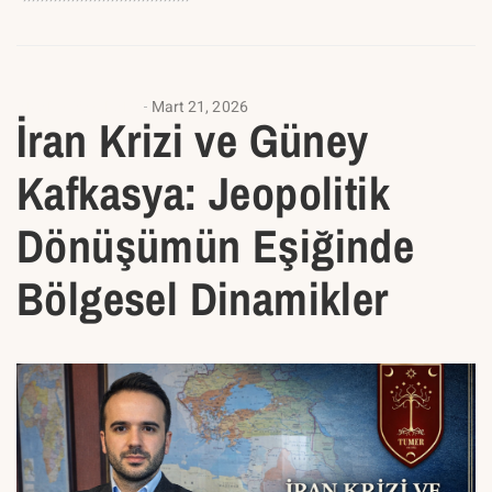
ANALIZ YAZILARI
Mart 21, 2026
İran Krizi ve Güney
Kafkasya: Jeopolitik
Dönüşümün Eşiğinde
Bölgesel Dinamikler