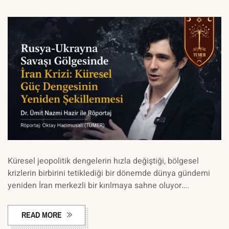
Küresel jeopolitik dengelerin hızla değiştiği, bölgesel
krizlerin birbirini tetiklediği bir dönemde dünya gündemi
yeniden İran merkezli bir kırılmaya sahne oluyor….
READ MORE