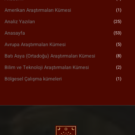
Amerikan Araştırmaları Kümesi
(1)
Analiz Yazıları
(25)
Anasayfa
(53)
Avrupa Araştırmaları Kümesi
(5)
Batı Asya (Ortadoğu) Araştırmaları Kümesi
(8)
Bilim ve Teknoloji Araştırmaları Kümesi
(2)
Bölgesel Çalışma kümeleri
(1)