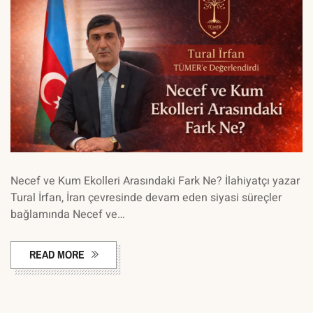
Necef ve Kum Ekolleri Arasındaki Fark Ne? İlahiyatçı yazar
Tural İrfan, İran çevresinde devam eden siyasi süreçler
bağlamında Necef ve…
READ MORE