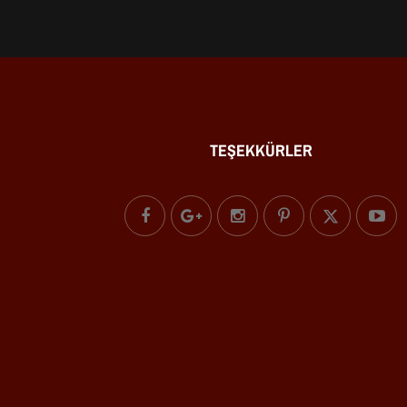
TEŞEKKÜRLER