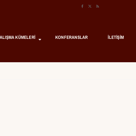
ALIŞMA KÜMELERI
KONFERANSLAR
İLETIŞIM