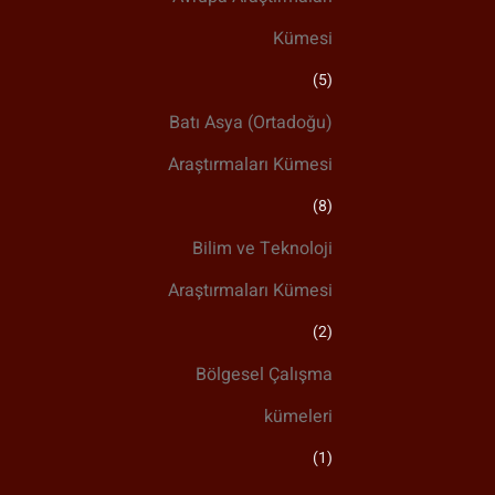
Kümesi
(5)
Batı Asya (Ortadoğu)
Araştırmaları Kümesi
(8)
Bilim ve Teknoloji
Araştırmaları Kümesi
(2)
Bölgesel Çalışma
kümeleri
(1)