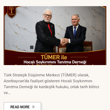
Türk Stratejik Düşünme Merkezi (TÜMER) olarak,
Azerbaycan’da faaliyet gösteren Hocalı Soykırımını
Tanıtma Derneği ile kardeşlik hukuku, ortak tarih bilinci
ve…
READ MORE