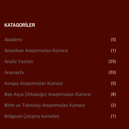
KATAGORILER
Akademi
(5)
Amerikan Araştırmaları Kümesi
(1)
Analiz Yazıları
(25)
Anasayfa
(53)
Avrupa Araştırmaları Kümesi
(5)
Batı Asya (Ortadoğu) Araştırmaları Kümesi
(8)
Bilim ve Teknoloji Araştırmaları Kümesi
(2)
Bölgesel Çalışma kümeleri
(1)