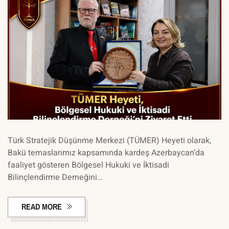
Türk Stratejik Düşünme Merkezi (TÜMER) Heyeti olarak,
Bakü temaslarımız kapsamında kardeş Azerbaycan’da
faaliyet gösteren Bölgesel Hukuki ve İktisadi
Bilinçlendirme Derneğini…
READ MORE