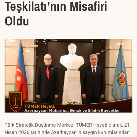
Teşkilatı’nın Misafiri
Oldu
Türk Stratejik Düşünme Merkezi TÜMER Heyeti olarak, 21
Nisan 2026 tarihinde Azerbaycan’ın saygın kurumlarından