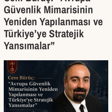
Güvenlik Mimarisinin
Yeniden Yapılanması ve
Türkiye’ye Stratejik
Yansımalar”