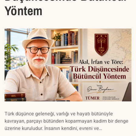
Yöntem
Türk düşünce geleneği, varlığı ve hayatı bütünüyle
kavrayan, parçayı bütünden koparmayan kadim bir denge
üzerine kuruludur. İnsanın kendini, evreni ve…