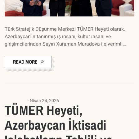
Türk Stratejik Düşünme Merkezi TÜMER Heyeti olarak,
Azerbaycan’ın tanınmış iş insanı, kültür insanı ve
girişimcilerinden Sayın Xuraman Muradova ile verimli…
READ MORE
ANASAYFA
Nisan 24, 2026
TÜMER Heyeti,
Azerbaycan İktisadi