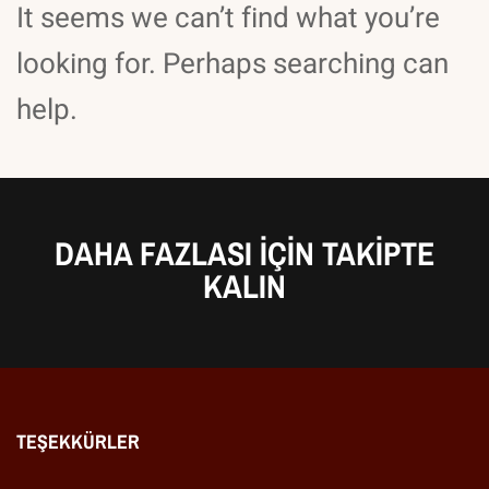
It seems we can’t find what you’re
looking for. Perhaps searching can
help.
DAHA FAZLASI IÇIN TAKIPTE
KALIN
TEŞEKKÜRLER