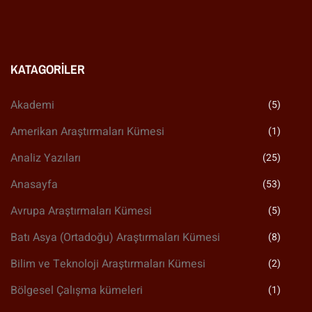
KATAGORILER
Akademi
(5)
Amerikan Araştırmaları Kümesi
(1)
Analiz Yazıları
(25)
Anasayfa
(53)
Avrupa Araştırmaları Kümesi
(5)
Batı Asya (Ortadoğu) Araştırmaları Kümesi
(8)
Bilim ve Teknoloji Araştırmaları Kümesi
(2)
Bölgesel Çalışma kümeleri
(1)