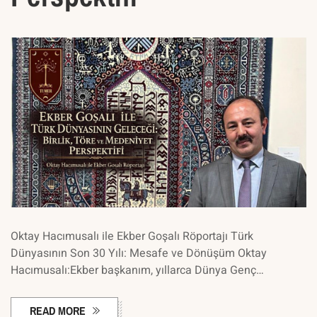
Oktay Hacımusalı ile Ekber Goşalı Röportajı Türk
Dünyasının Son 30 Yılı: Mesafe ve Dönüşüm Oktay
Hacımusalı:Ekber başkanım, yıllarca Dünya Genç…
READ MORE