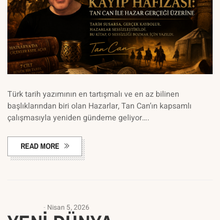
Türk tarih yazımının en tartışmalı ve en az bilinen
başlıklarından biri olan Hazarlar, Tan Can’ın kapsamlı
çalışmasıyla yeniden gündeme geliyor….
READ MORE
ANASAYFA
Nisan 5, 2026