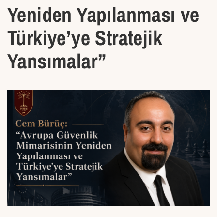
Yeniden Yapılanması ve
Türkiye’ye Stratejik
Yansımalar”