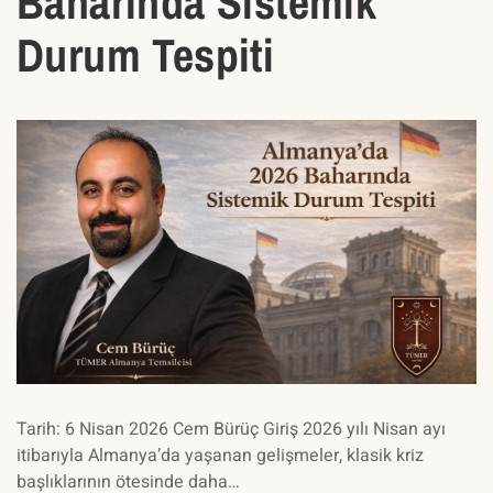
Baharında Sistemik
Durum Tespiti
Tarih: 6 Nisan 2026 Cem Bürüç Giriş 2026 yılı Nisan ayı
itibarıyla Almanya’da yaşanan gelişmeler, klasik kriz
başlıklarının ötesinde daha…