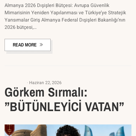
Almanya 2026 Dışişleri Bütçesi: Avrupa Güvenlik
Mimarisinin Yeniden Yapılanması ve Türkiye’ye Stratejik
Yansımalar Giriş Almanya Federal Dışişleri Bakanlığı’nın
2026 bütçesi,…
READ MORE
ANASAYFA
Haziran 22, 2026
Görkem Sırmalı:
”BÜTÜNLEYİCİ VATAN”