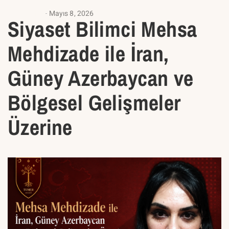
ANASAYFA
Mayıs 8, 2026
Siyaset Bilimci Mehsa
Mehdizade ile İran,
Güney Azerbaycan ve
Bölgesel Gelişmeler
Üzerine