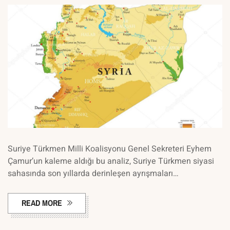
Suriye Türkmen Milli Koalisyonu Genel Sekreteri Eyhem
Çamur’un kaleme aldığı bu analiz, Suriye Türkmen siyasi
sahasında son yıllarda derinleşen ayrışmaları…
READ MORE