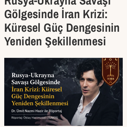
Rusya-Ukrayna Savaşı
Gölgesinde İran Krizi:
Küresel Güç Dengesinin
Yeniden Şekillenmesi