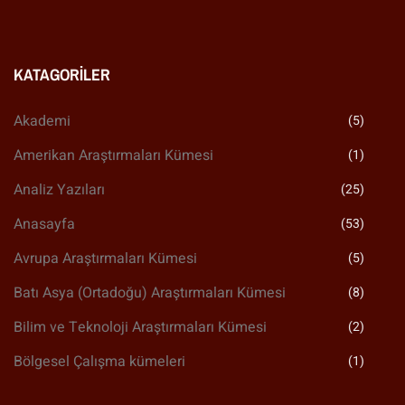
KATAGORILER
Akademi
(5)
Amerikan Araştırmaları Kümesi
(1)
Analiz Yazıları
(25)
Anasayfa
(53)
Avrupa Araştırmaları Kümesi
(5)
Batı Asya (Ortadoğu) Araştırmaları Kümesi
(8)
Bilim ve Teknoloji Araştırmaları Kümesi
(2)
Bölgesel Çalışma kümeleri
(1)