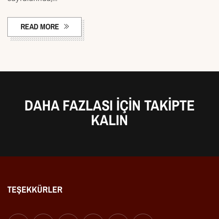
READ MORE
DAHA FAZLASI IÇIN TAKIPTE
KALIN
TEŞEKKÜRLER