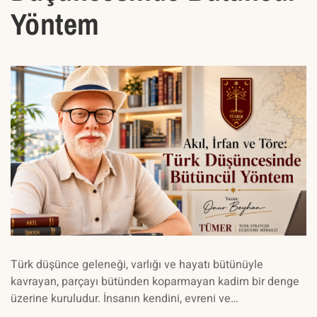
Yöntem
Türk düşünce geleneği, varlığı ve hayatı bütünüyle
kavrayan, parçayı bütünden koparmayan kadim bir denge
üzerine kuruludur. İnsanın kendini, evreni ve…