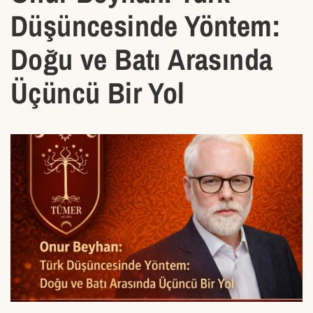
Düşüncesinde Yöntem:
Doğu ve Batı Arasında
Üçüncü Bir Yol