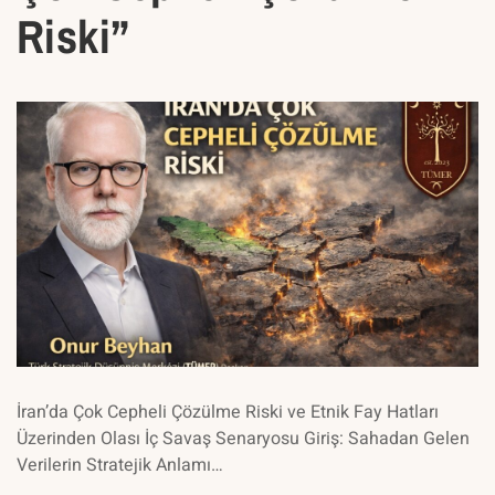
Riski”
İran’da Çok Cepheli Çözülme Riski ve Etnik Fay Hatları
Üzerinden Olası İç Savaş Senaryosu Giriş: Sahadan Gelen
Verilerin Stratejik Anlamı…