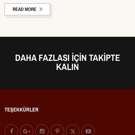
READ MORE
DAHA FAZLASI IÇIN TAKIPTE
KALIN
TEŞEKKÜRLER