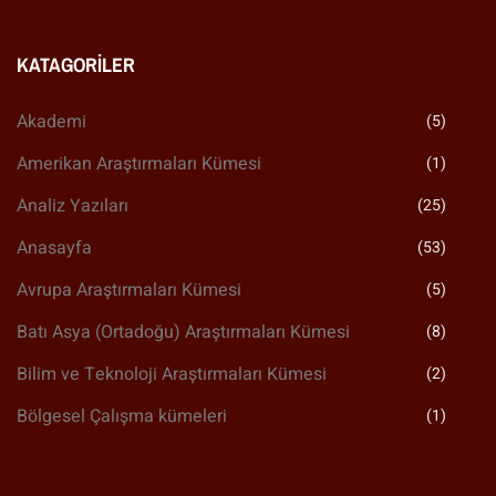
KATAGORILER
Akademi
(5)
Amerikan Araştırmaları Kümesi
(1)
Analiz Yazıları
(25)
Anasayfa
(53)
Avrupa Araştırmaları Kümesi
(5)
Batı Asya (Ortadoğu) Araştırmaları Kümesi
(8)
Bilim ve Teknoloji Araştırmaları Kümesi
(2)
Bölgesel Çalışma kümeleri
(1)