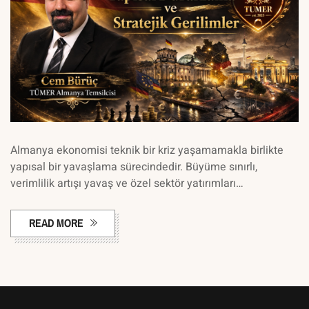
Almanya ekonomisi teknik bir kriz yaşamamakla birlikte
yapısal bir yavaşlama sürecindedir. Büyüme sınırlı,
verimlilik artışı yavaş ve özel sektör yatırımları…
READ MORE