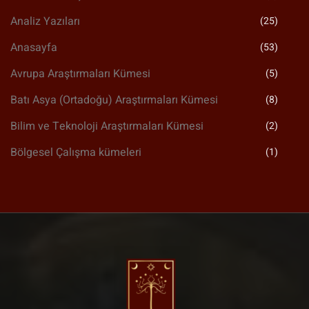
Analiz Yazıları
(25)
Anasayfa
(53)
Avrupa Araştırmaları Kümesi
(5)
Batı Asya (Ortadoğu) Araştırmaları Kümesi
(8)
Bilim ve Teknoloji Araştırmaları Kümesi
(2)
Bölgesel Çalışma kümeleri
(1)