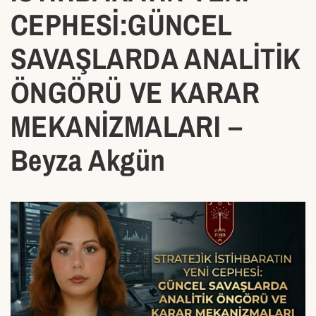
CEPHESİ:GÜNCEL
SAVAŞLARDA ANALİTİK
ÖNGÖRÜ VE KARAR
MEKANİZMALARI –
Beyza Akgün