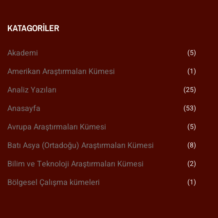
KATAGORILER
Akademi
(5)
Amerikan Araştırmaları Kümesi
(1)
Analiz Yazıları
(25)
Anasayfa
(53)
Avrupa Araştırmaları Kümesi
(5)
Batı Asya (Ortadoğu) Araştırmaları Kümesi
(8)
Bilim ve Teknoloji Araştırmaları Kümesi
(2)
Bölgesel Çalışma kümeleri
(1)