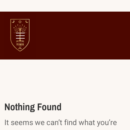
Home
ux
Nothing Found
It seems we can’t find what you’re