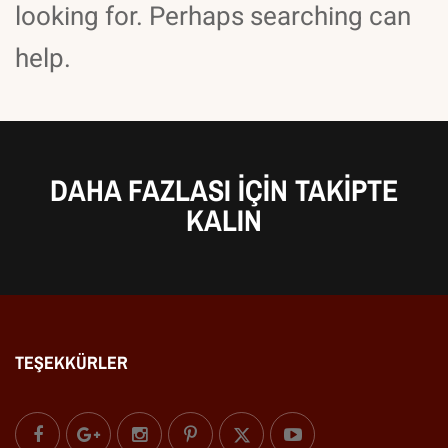
looking for. Perhaps searching can
help.
DAHA FAZLASI IÇIN TAKIPTE
KALIN
TEŞEKKÜRLER