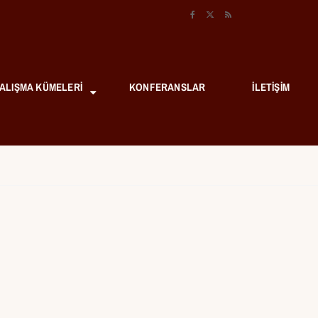
ALIŞMA KÜMELERI
KONFERANSLAR
İLETIŞIM