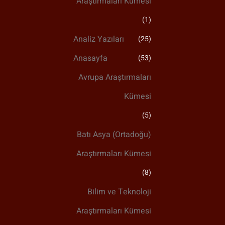
Araştırmaları Kümesi
(1)
Analiz Yazıları
(25)
Anasayfa
(53)
Avrupa Araştırmaları
Kümesi
(5)
Batı Asya (Ortadoğu)
Araştırmaları Kümesi
(8)
Bilim ve Teknoloji
Araştırmaları Kümesi