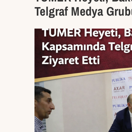
Telgraf Medya Grubu