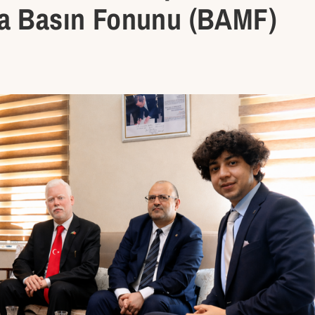
ya Basın Fonunu (BAMF)