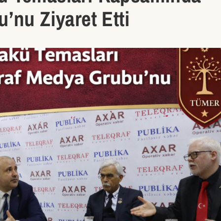
’nu Ziyaret Etti