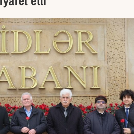
iyaret etti