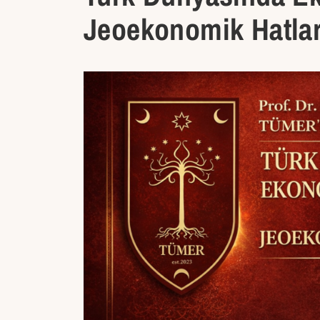
Jeoekonomik Hatla