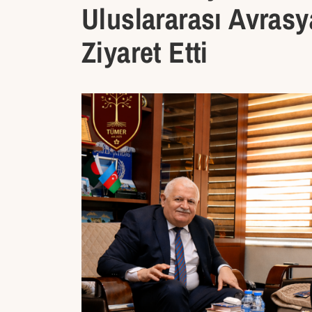
Uluslararası Avras
Ziyaret Etti