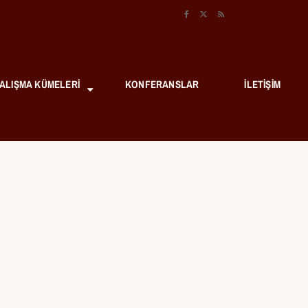
ALIŞMA KÜMELERI
KONFERANSLAR
İLETIŞIM