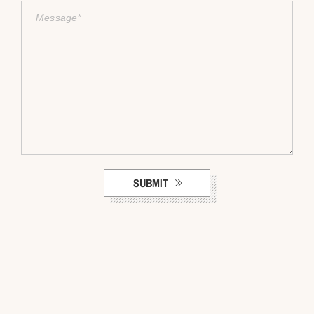
SUBMIT