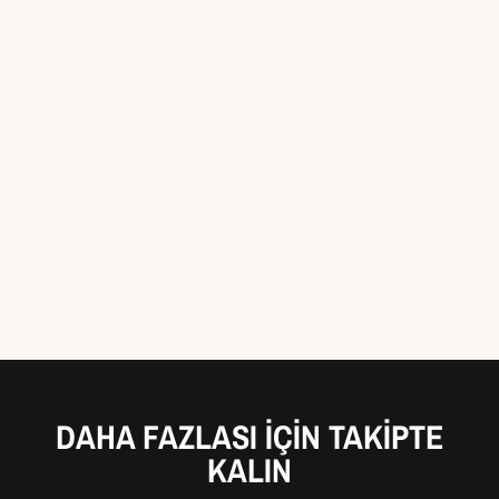
DAHA FAZLASI IÇIN TAKIPTE
KALIN