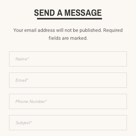
SEND A MESSAGE
Your email address will not be published. Required
fields are marked.