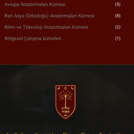
Avrupa Araştırmaları Kümesi
(5)
Batı Asya (Ortadoğu) Araştırmaları Kümesi
(8)
Bilim ve Teknoloji Araştırmaları Kümesi
(2)
Bölgesel Çalışma kümeleri
(1)