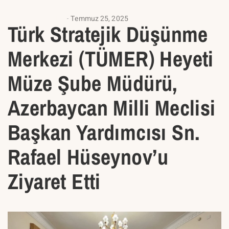
UNCATEGORIZED
Temmuz 25, 2025
Türk Stratejik Düşünme
Merkezi (TÜMER) Heyeti
Müze Şube Müdürü,
Azerbaycan Milli Meclisi
Başkan Yardımcısı Sn.
Rafael Hüseynov’u
Ziyaret Etti