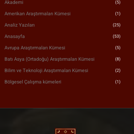
Akademi
(5)
Amerikan Araştırmaları Kümesi
(1)
Analiz Yazıları
(25)
Anasayfa
(53)
Avrupa Araştırmaları Kümesi
(5)
Batı Asya (Ortadoğu) Araştırmaları Kümesi
(8)
Bilim ve Teknoloji Araştırmaları Kümesi
(2)
Bölgesel Çalışma kümeleri
(1)