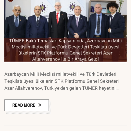
Azerbaycan Milli Meclisi milletvekili ve Türk Devletleri
Teşkilatı üyesi ülkelerin STK Platformu Genel Sekreteri
Azer Allahverenov, Türkiye’den gelen TÜMER heyetini…
READ MORE