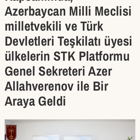
Azerbaycan Milli Meclisi
milletvekili ve Türk
Devletleri Teşkilatı üyesi
ülkelerin STK Platformu
Genel Sekreteri Azer
Allahverenov ile Bir
Araya Geldi