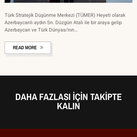
Türk Stratejik Düşünme Merkezi (TÜMER) Heyeti olarak
Azerbaycanlı aydın Sn. Düzgün Atalı ile bir araya gelip
Azerbaycan ve Türk Dünyası’nın…
READ MORE
DAHA FAZLASI IÇIN TAKIPTE
KALIN