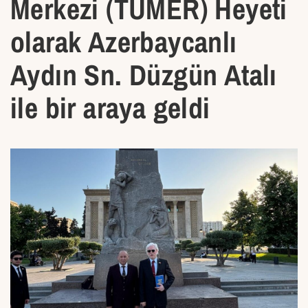
Merkezi (TÜMER) Heyeti
olarak Azerbaycanlı
Aydın Sn. Düzgün Atalı
ile bir araya geldi