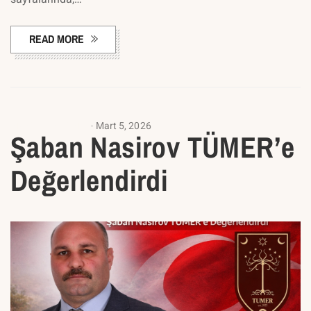
READ MORE
ANALIZ YAZILARI
Mart 5, 2026
Şaban Nasirov TÜMER’e
Değerlendirdi