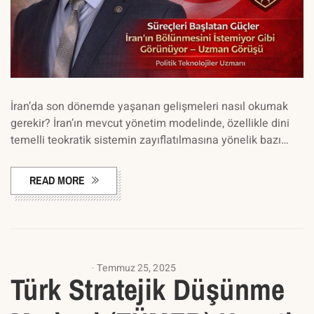
İran’da son dönemde yaşanan gelişmeleri nasıl okumak
gerekir? İran’ın mevcut yönetim modelinde, özellikle dini
temelli teokratik sistemin zayıflatılmasına yönelik bazı…
READ MORE
UNCATEGORIZED
Temmuz 25, 2025
Türk Stratejik Düşünme